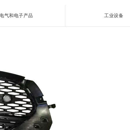
电气和电子产品
工业设备