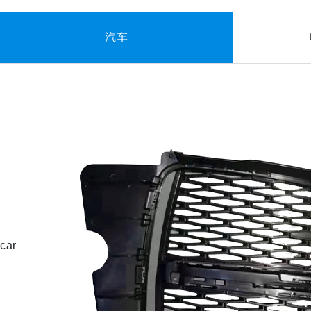
汽车
car