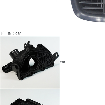
下一条：car
car