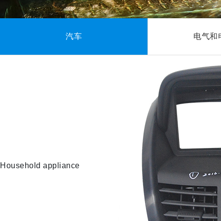
汽车
电气和
Household appliance