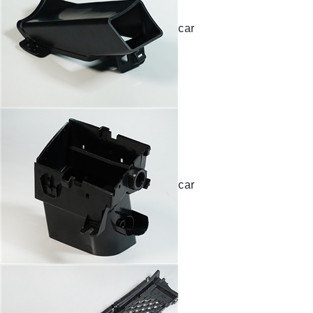
car
car