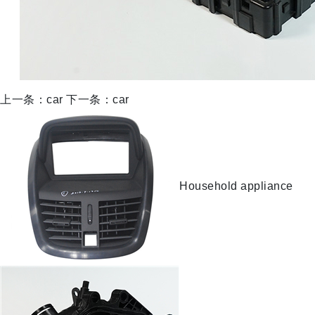
上一条：car
下一条：car
Household appliance