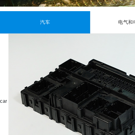
汽车
电气和
car