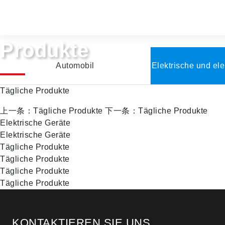
Produkte
Automobil
Elektrische und el
Tägliche Produkte
上一条：Tägliche Produkte
下一条：Tägliche Produkte
Elektrische Geräte
Elektrische Geräte
Tägliche Produkte
Tägliche Produkte
Tägliche Produkte
Tägliche Produkte
KONTAKTIEREN SIE UNS