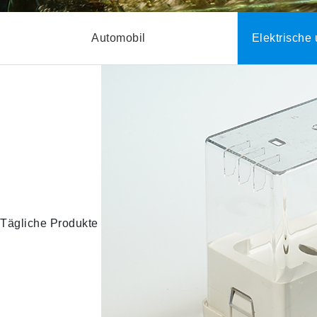
Automobil
Elektrische
Tägliche Produkte