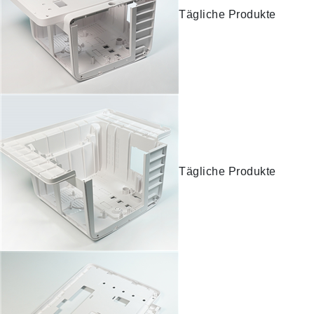
Tägliche Produkte
Tägliche Produkte