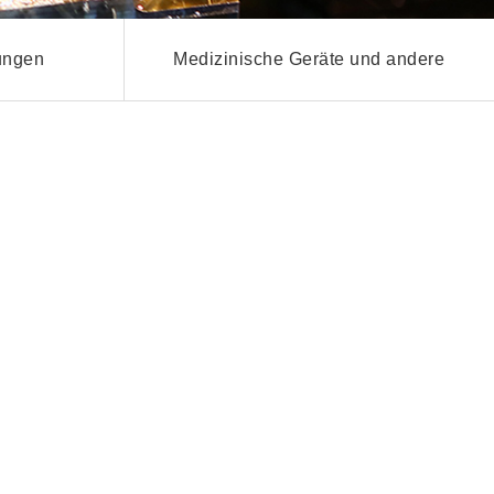
tungen
Medizinische Geräte und andere