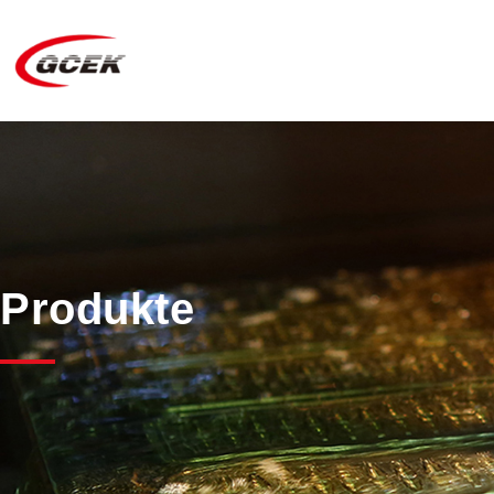
Produkte