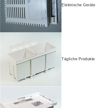
Elektrische Geräte
Tägliche Produkte