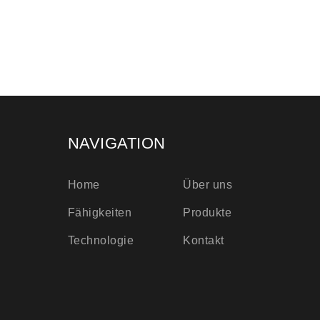
NAVIGATION
Home
Über uns
Fähigkeiten
Produkte
Technologie
Kontakt