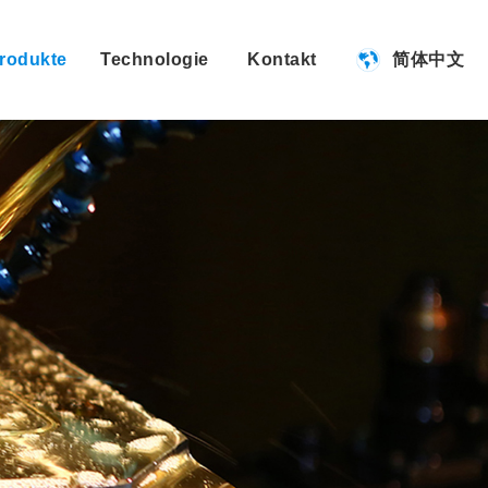
简体中文
rodukte
Technologie
Kontakt