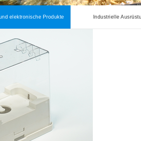
 und elektronische Produkte
Industrielle Ausrüs