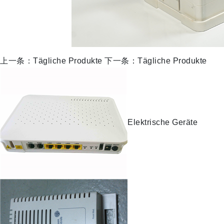
上一条：Tägliche Produkte
下一条：Tägliche Produkte
Elektrische Geräte