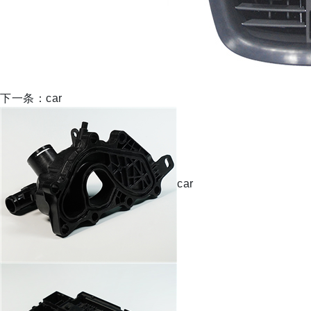
下一条：car
car