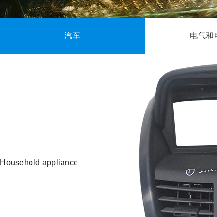
汽车
电气和
Household appliance