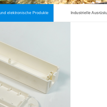
 und elektronische Produkte
Industrielle Ausrüs