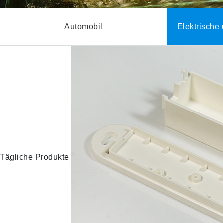
Automobil
Elektrische
Tägliche Produkte