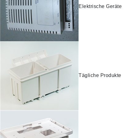
Elektrische Geräte
Tägliche Produkte