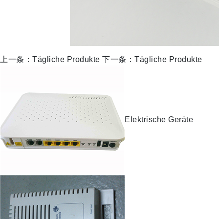
上一条：Tägliche Produkte
下一条：Tägliche Produkte
Elektrische Geräte