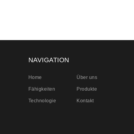
NAVIGATION
Home
Über uns
Fähigkeiten
Produkte
Technologie
Kontakt